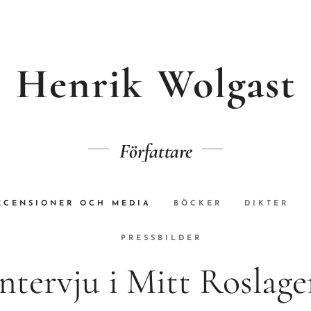
Henrik
Wolgast
Författare
ECENSIONER OCH MEDIA
BÖCKER
DIKTER
PRESSBILDER
ntervju i Mitt Roslag